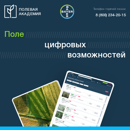
Телефон горячей линии
ПОЛЕВАЯ
АКАДЕМИЯ
8 (800) 234-20-15
Поле
цифровых
возможностей